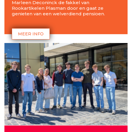
Marleen Deconinck de fakkel van
Rookartikelen Plasman door en gaat ze
genieten van een welverdiend pensioen.
MEER INFO