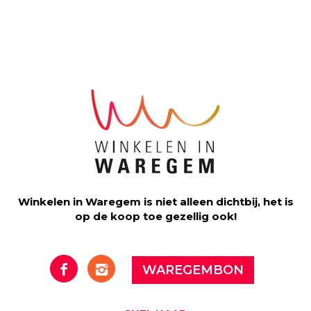
Winkelen in Waregem is niet alleen dichtbij, het is
op de koop toe gezellig ook!
WAREGEMBON