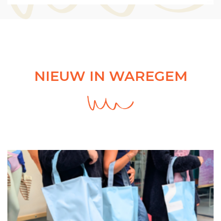
NIEUW IN WAREGEM