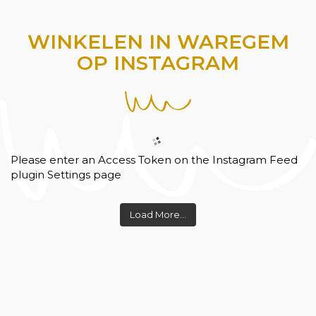
WINKELEN IN WAREGEM
OP INSTAGRAM
Please enter an Access Token on the Instagram Feed
plugin Settings page
Load More...