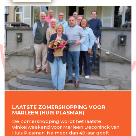
LAATSTE ZOMERSHOPPING VOOR
MARLEEN (HUIS PLASMAN)
De Zomershopping wordt het laatste
winkelweekend voor Marleen Deconinck van
Huis Plasman. Na meer dan 40 jaar geeft