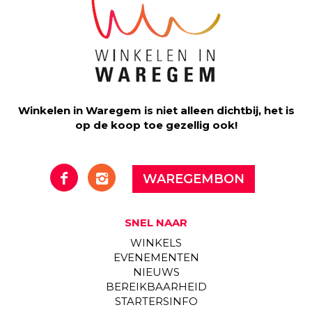
Winkelen in Waregem is niet alleen dichtbij, het is
op de koop toe gezellig ook!
WAREGEMBON
SNEL NAAR
WINKELS
EVENEMENTEN
NIEUWS
BEREIKBAARHEID
STARTERSINFO