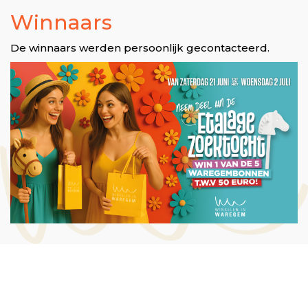
Winnaars
De winnaars werden persoonlijk gecontacteerd.