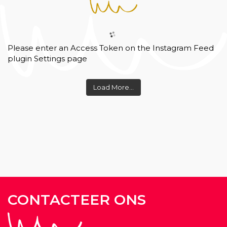
Please enter an Access Token on the Instagram Feed
plugin Settings page
Load More...
CONTACTEER ONS