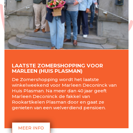
LAATSTE ZOMERSHOPPING VOOR
MARLEEN (HUIS PLASMAN)
De Zomershopping wordt het laatste
winkelweekend voor Marleen Deconinck van
Huis Plasman. Na meer dan 40 jaar geeft
Marleen Deconinck de fakkel van
Rookartikelen Plasman door en gaat ze
genieten van een welverdiend pensioen.
MEER INFO