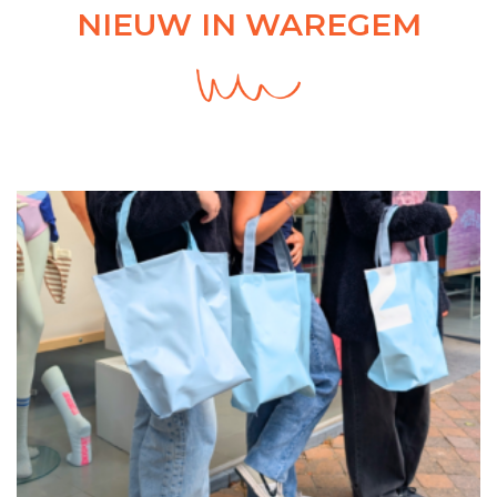
NIEUW IN WAREGEM