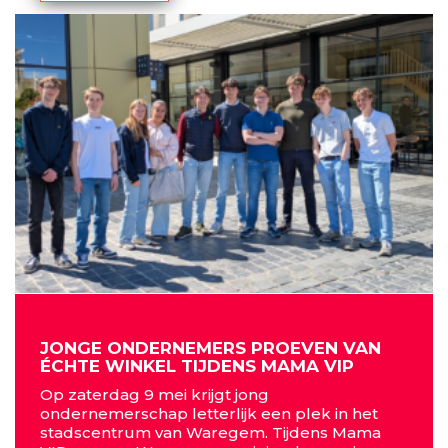
JONGE ONDERNEMERS PROEVEN VAN
ÉCHTE WINKEL TIJDENS MAMA VIP
Op zaterdag 9 mei krijgt jong
ondernemerschap letterlijk een plek in het
stadscentrum van Waregem. Tijdens Mama