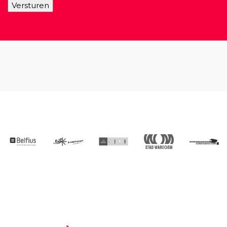
Versturen