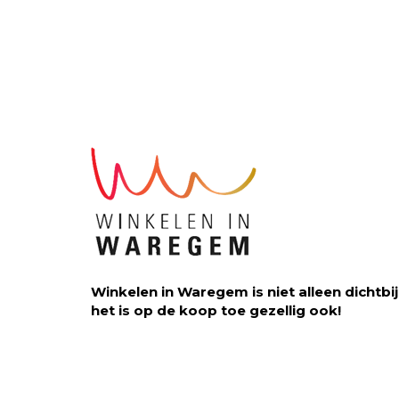
Winkelen in Waregem is niet alleen dichtbij
het is op de koop toe gezellig ook!