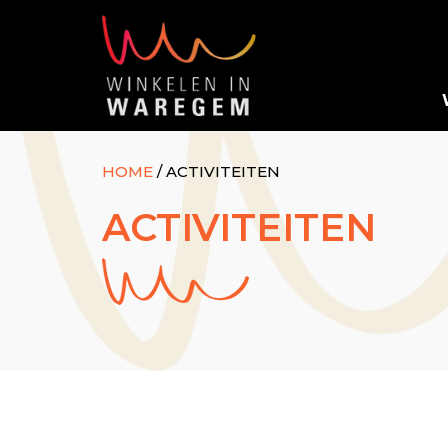
HOME
/
ACTIVITEITEN
ACTIVITEITEN