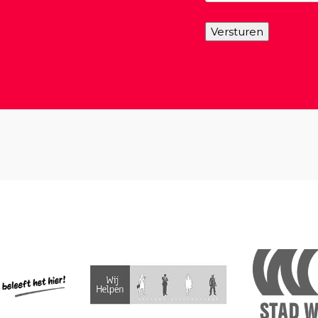
Versturen