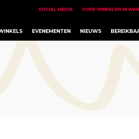
SOCIAL MEDIA
OVER WINKELEN IN WA
WINKELS
EVENEMENTEN
NIEUWS
BEREIKBA