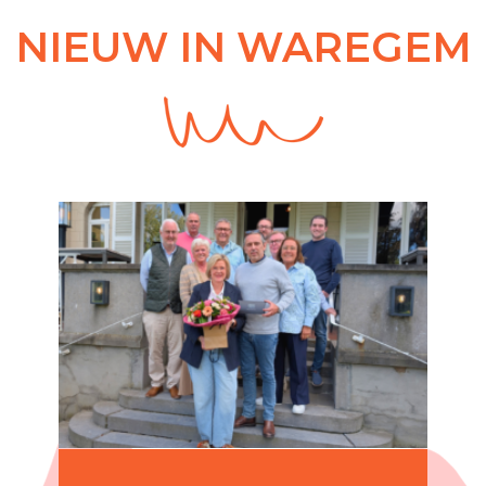
NIEUW IN WAREGEM