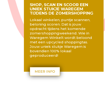
SHOP, SCAN EN SCOOR EEN
UNIEK STUKJE WAREGEM
TIJDENS DE ZOMERSHOPPING
Lokaal winkelen, puntje scannen,
beloning scoren. Dat is jouw
opdracht tijdens het komende
zomershoppingweekend. Wie in
Waregem Winkelt wordt beloond
met een upcycled shoppingtas.
Jouw uniek stukje Waregem is
bovendien 100% lokaal
geproduceerd!
MEER INFO