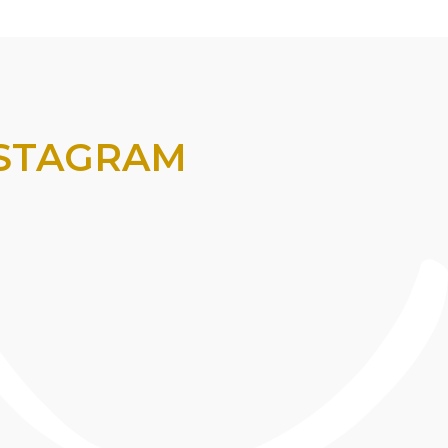
NSTAGRAM