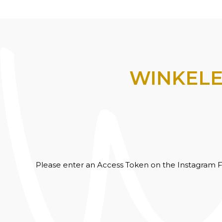
WINKELE
Please enter an Access Token on the Instagram F